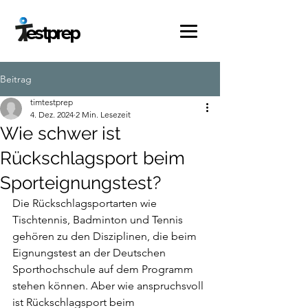
estprep
Beitrag
timtestprep
4. Dez. 2024
2 Min. Lesezeit
Wie schwer ist
Rückschlagsport beim
Sporteignungstest?
Die Rückschlagsportarten wie 
Tischtennis, Badminton und Tennis 
gehören zu den Disziplinen, die beim 
Eignungstest an der Deutschen 
Sporthochschule auf dem Programm 
stehen können. Aber wie anspruchsvoll 
ist Rückschlagsport beim 