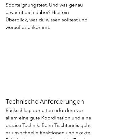
Sporteignungstest. Und was genau 
erwartet dich dabei? Hier ein 
Überblick, was du wissen solltest und 
worauf es ankommt.
Technische Anforderungen
Rückschlagsportarten erfordern vor 
allem eine gute Koordination und eine 
präzise Technik. Beim Tischtennis geht 
es um schnelle Reaktionen und exakte 