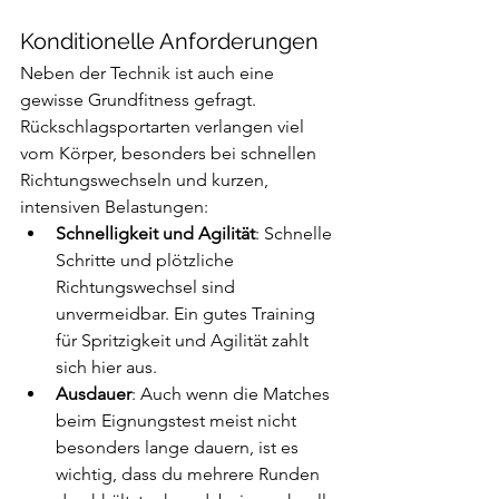
Konditionelle Anforderungen
Neben der Technik ist auch eine 
gewisse Grundfitness gefragt. 
Rückschlagsportarten verlangen viel 
vom Körper, besonders bei schnellen 
Richtungswechseln und kurzen, 
intensiven Belastungen:
Schnelligkeit und Agilität
: Schnelle 
Schritte und plötzliche 
Richtungswechsel sind 
unvermeidbar. Ein gutes Training 
für Spritzigkeit und Agilität zahlt 
sich hier aus.
Ausdauer
: Auch wenn die Matches 
beim Eignungstest meist nicht 
besonders lange dauern, ist es 
wichtig, dass du mehrere Runden 