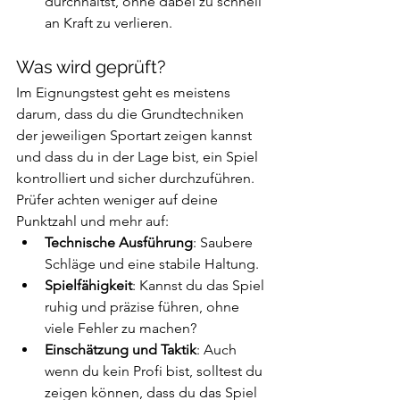
durchhältst, ohne dabei zu schnell 
an Kraft zu verlieren.
Was wird geprüft?
Im Eignungstest geht es meistens 
darum, dass du die Grundtechniken 
der jeweiligen Sportart zeigen kannst 
und dass du in der Lage bist, ein Spiel 
kontrolliert und sicher durchzuführen. 
Prüfer achten weniger auf deine 
Punktzahl und mehr auf:
Technische Ausführung
: Saubere 
Schläge und eine stabile Haltung.
Spielfähigkeit
: Kannst du das Spiel 
ruhig und präzise führen, ohne 
viele Fehler zu machen?
Einschätzung und Taktik
: Auch 
wenn du kein Profi bist, solltest du 
zeigen können, dass du das Spiel 