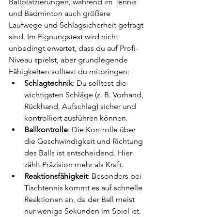
Ballplatzierungen, während im Tennis 
und Badminton auch größere 
Laufwege und Schlagsicherheit gefragt 
sind. Im Eignungstest wird nicht 
unbedingt erwartet, dass du auf Profi-
Niveau spielst, aber grundlegende 
Fähigkeiten solltest du mitbringen:
Schlagtechnik
: Du solltest die 
wichtigsten Schläge (z. B. Vorhand, 
Rückhand, Aufschlag) sicher und 
kontrolliert ausführen können.
Ballkontrolle
: Die Kontrolle über 
die Geschwindigkeit und Richtung 
des Balls ist entscheidend. Hier 
zählt Präzision mehr als Kraft.
Reaktionsfähigkeit
: Besonders bei 
Tischtennis kommt es auf schnelle 
Reaktionen an, da der Ball meist 
nur wenige Sekunden im Spiel ist.