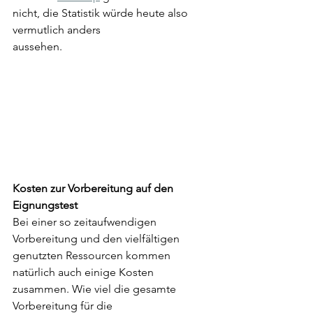
nicht, die Statistik würde heute also 
vermutlich anders
aussehen.
Kosten zur Vorbereitung auf den 
Eignungstest
Bei einer so zeitaufwendigen 
Vorbereitung und den vielfältigen 
genutzten Ressourcen kommen 
natürlich auch einige Kosten 
zusammen. Wie viel die gesamte 
Vorbereitung für die