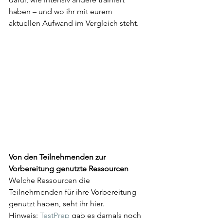
haben – und wo ihr mit eurem 
aktuellen Aufwand im Vergleich steht.
Von den Teilnehmenden zur 
Vorbereitung genutzte Ressourcen
Welche Ressourcen die 
Teilnehmenden für ihre Vorbereitung 
genutzt haben, seht ihr hier.
Hinweis: 
TestPrep
 gab es damals noch 