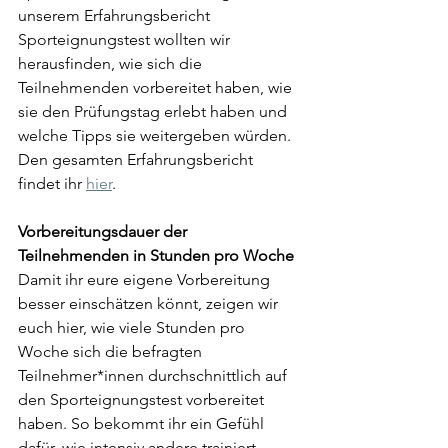
unserem Erfahrungsbericht 
Sporteignungstest wollten wir 
herausfinden, wie sich die 
Teilnehmenden vorbereitet haben, wie 
sie den Prüfungstag erlebt haben und 
welche Tipps sie weitergeben würden. 
Den gesamten Erfahrungsbericht 
findet ihr 
hier
.
Vorbereitungsdauer der 
Teilnehmenden in Stunden pro Woche
Damit ihr eure eigene Vorbereitung 
besser einschätzen könnt, zeigen wir 
euch hier, wie viele Stunden pro 
Woche sich die befragten 
Teilnehmer*innen durchschnittlich auf 
den Sporteignungstest vorbereitet 
haben. So bekommt ihr ein Gefühl 
dafür, wie intensiv andere trainiert 