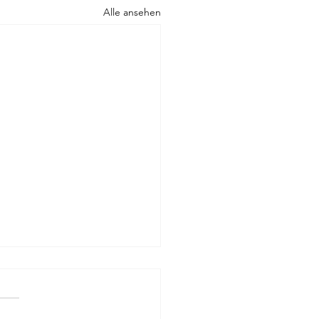
Alle ansehen