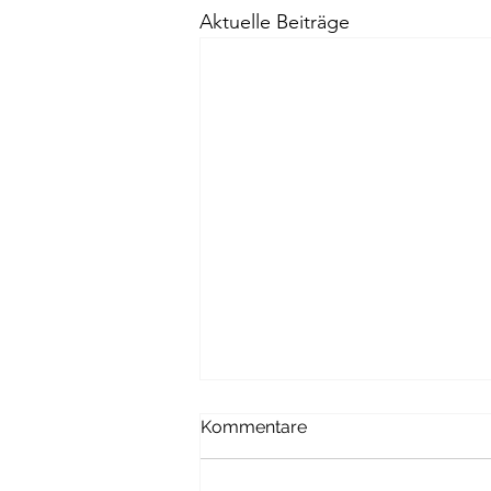
Aktuelle Beiträge
Kommentare