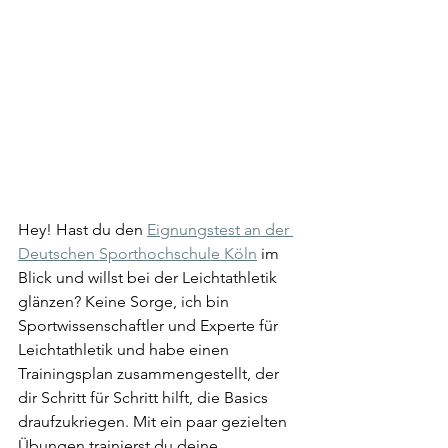
Hey! Hast du den 
Eignungstest an der 
Deutschen Sporthochschule Köln
 im 
Blick und willst bei der Leichtathletik 
glänzen? Keine Sorge, ich bin 
Sportwissenschaftler und Experte für 
Leichtathletik und habe einen 
Trainingsplan zusammengestellt, der 
dir Schritt für Schritt hilft, die Basics 
draufzukriegen. Mit ein paar gezielten 
Übungen trainierst du deine 