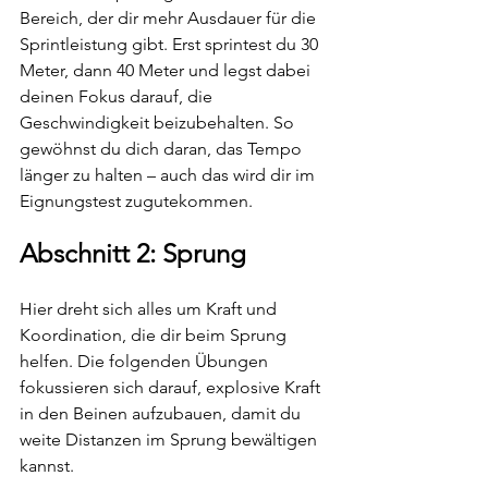
Bereich, der dir mehr Ausdauer für die 
Sprintleistung gibt. Erst sprintest du 30 
Meter, dann 40 Meter und legst dabei 
deinen Fokus darauf, die 
Geschwindigkeit beizubehalten. So 
gewöhnst du dich daran, das Tempo 
länger zu halten – auch das wird dir im 
Eignungstest zugutekommen.
Abschnitt 2: Sprung
Hier dreht sich alles um Kraft und 
Koordination, die dir beim Sprung 
helfen. Die folgenden Übungen 
fokussieren sich darauf, explosive Kraft 
in den Beinen aufzubauen, damit du 
weite Distanzen im Sprung bewältigen 
kannst.