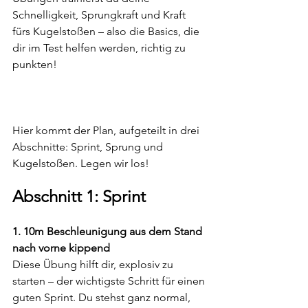
Schnelligkeit, Sprungkraft und Kraft 
fürs Kugelstoßen – also die Basics, die 
dir im Test helfen werden, richtig zu 
punkten!
Hier kommt der Plan, aufgeteilt in drei 
Abschnitte: Sprint, Sprung und 
Kugelstoßen. Legen wir los!
Abschnitt 1: Sprint
1. 10m Beschleunigung aus dem Stand 
nach vorne kippend
Diese Übung hilft dir, explosiv zu 
starten – der wichtigste Schritt für einen 
guten Sprint. Du stehst ganz normal, 