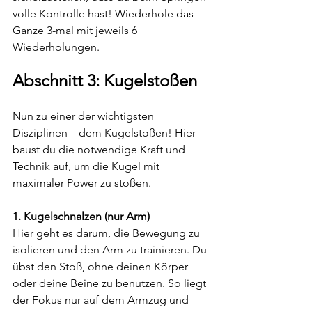
volle Kontrolle hast! Wiederhole das 
Ganze 3-mal mit jeweils 6 
Wiederholungen.
Abschnitt 3: Kugelstoßen
Nun zu einer der wichtigsten 
Disziplinen – dem Kugelstoßen! Hier 
baust du die notwendige Kraft und 
Technik auf, um die Kugel mit 
maximaler Power zu stoßen.
1. Kugelschnalzen (nur Arm)
Hier geht es darum, die Bewegung zu 
isolieren und den Arm zu trainieren. Du 
übst den Stoß, ohne deinen Körper 
oder deine Beine zu benutzen. So liegt 
der Fokus nur auf dem Armzug und 