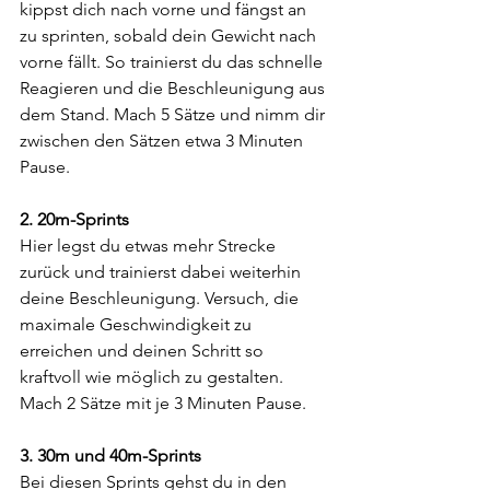
kippst dich nach vorne und fängst an 
zu sprinten, sobald dein Gewicht nach 
vorne fällt. So trainierst du das schnelle 
Reagieren und die Beschleunigung aus 
dem Stand. Mach 5 Sätze und nimm dir 
zwischen den Sätzen etwa 3 Minuten 
Pause.
2. 20m-Sprints
Hier legst du etwas mehr Strecke 
zurück und trainierst dabei weiterhin 
deine Beschleunigung. Versuch, die 
maximale Geschwindigkeit zu 
erreichen und deinen Schritt so 
kraftvoll wie möglich zu gestalten. 
Mach 2 Sätze mit je 3 Minuten Pause.
3. 30m und 40m-Sprints
Bei diesen Sprints gehst du in den 