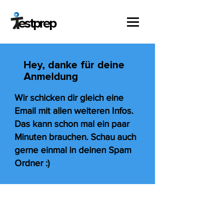
estprep
Hey, danke für deine
Anmeldung
Wir schicken dir gleich eine
Email mit allen weiteren Infos.
Das kann schon mal ein paar
Minuten brauchen. Schau auch
gerne einmal in deinen Spam
Ordner :)