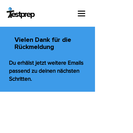
estprep
Vielen Dank für die
Rückmeldung
Du erhälst jetzt weitere Emails
passend zu deinen nächsten
Schritten.