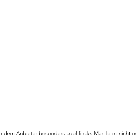
n dem Anbieter besonders cool finde: Man lernt nicht n