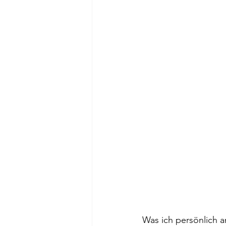
Was ich persönlich a