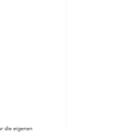
ur die eigenen